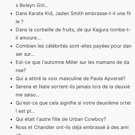
s Boleyn Girl…
Dans Karate Kid, Jaden Smith embrasse-t-il une fil
le ?
Dans la corbeille de fruits, de qui Kagura tombe-t-
il amoure…
Combien les célébrités sont-elles payées pour dan
ser sur…
Est-ce que l'automne Miller sur les mamans de da
nse?
Qui a attiré la voix masculine de Paula Apversé?
Serena et Nate sortent-ils jamais lors de la deuxiè
me saiso…
Qu'est-ce que cela signifie si votre deuxième ortei
l est pl…
Qui était l'autre fille de Urban Cowboy?
Ross et Chandler ont-ils déjà embrassé à des ami