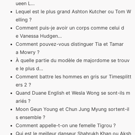
ueen L…
Lequel est le plus grand Ashton Kutcher ou Tom W
elling ?
Comment puis-je avoir un corps comme celui d
e Vanessa Hudgen…
Comment pouvez-vous distinguer Tia et Tamar
a Mowry ?
À quelle partie du modèle de majordome se trouv
e le plus d…
Comment battre les hommes en gris sur Timesplitt
ers 2 ?
Quand Duane English et Wesla Wong se sont-ils m
ariés ?
Moon Geun Young et Chun Jung Myung sortent-il
s ensemble ?
Comment appelle-t-on une femelle Tigrou ?
Qui est le meilleur danseur Shahrukh Khan ou Aksh