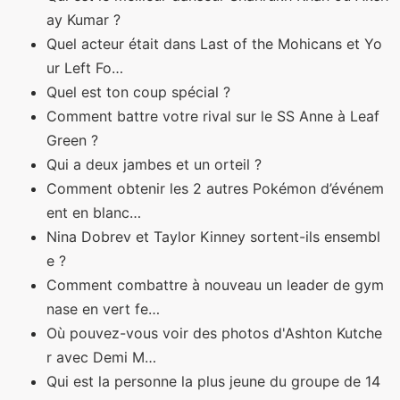
ay Kumar ?
Quel acteur était dans Last of the Mohicans et Yo
ur Left Fo…
Quel est ton coup spécial ?
Comment battre votre rival sur le SS Anne à Leaf
Green ?
Qui a deux jambes et un orteil ?
Comment obtenir les 2 autres Pokémon d’événem
ent en blanc…
Nina Dobrev et Taylor Kinney sortent-ils ensembl
e ?
Comment combattre à nouveau un leader de gym
nase en vert fe…
Où pouvez-vous voir des photos d'Ashton Kutche
r avec Demi M…
Qui est la personne la plus jeune du groupe de 14