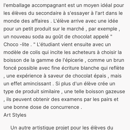
l'emballage accompagnant est un moyen idéal pour
les élèves du secondaire à s'essayer à l'art dans le
monde des affaires . L'élève arrive avec une idée
pour un petit produit sur le marché , par exemple ,
un nouveau soda au goût de chocolat appelé "
Choco -lite . " L'étudiant vient ensuite avec un
modèle de colis qui incite les acheteurs à choisir la
boisson de la gamme de l'épicerie , comme un brun
foncé possible avec fine écriture blanche qui reflète
, une expérience à saveur de chocolat épais , mais
un effet amincissant . Si plus d'un élève crée un
type de produit similaire , une telle boisson gazeuse
, ils peuvent obtenir des examens par les pairs et
une bonne dose de concurrence .
Art Styles
Un autre artistique projet pour les élèves du