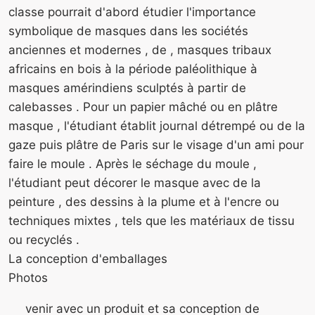
classe pourrait d'abord étudier l'importance
symbolique de masques dans les sociétés
anciennes et modernes , de , masques tribaux
africains en bois à la période paléolithique à
masques amérindiens sculptés à partir de
calebasses . Pour un papier mâché ou en plâtre
masque , l'étudiant établit journal détrempé ou de la
gaze puis plâtre de Paris sur le visage d'un ami pour
faire le moule . Après le séchage du moule ,
l'étudiant peut décorer le masque avec de la
peinture , des dessins à la plume et à l'encre ou
techniques mixtes , tels que les matériaux de tissu
ou recyclés .
La conception d'emballages
Photos
venir avec un produit et sa conception de