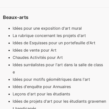
Beaux-arts
Idées pour une exposition d'art mural
La rubrique concernant les projets d'art
Idées de Esquisses pour un portefeuille d'Art
Idées de vente pour Art
Chaudes Activités pour Art
Idées surréalistes pour l'art dans la salle de class
e
Idées pour motifs géométriques dans l'art
Idées d'enquête pour Annuaires
Leçons d'art pour les étudiants
Idées de projets d'art pour les étudiants gravemen
t handicapés