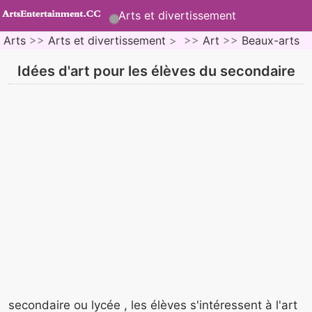
Arts et divertissement
Arts
>>
Arts et divertissement
> >>
Art
>>
Beaux-arts
Idées d'art pour les élèves du secondaire
secondaire ou lycée , les élèves s'intéressent à l'art