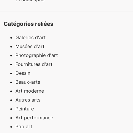
Catégories reliées
Galeries d'art
Musées d'art
Photographie d'art
Fournitures d'art
Dessin
Beaux-arts
Art moderne
Autres arts
Peinture
Art performance
Pop art