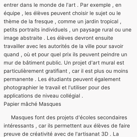
entrer dans le monde de l'art . Par exemple , en
équipe , les élèves peuvent choisir le sujet ou le
thème de la fresque , comme un jardin tropical ,
petits portraits individuels , un paysage rural ou une
image abstraite . Les élèves devront ensuite
travailler avec les autorités de la ville pour savoir
quand , où et pour quel prix ils peuvent peindre un
mur de bâtiment public. Un projet d'art mural est
particulièrement gratifiant , car il est plus ou moins
permanente . Les étudiants peuvent également
photographier le travail et l'utiliser pour des
applications de niveau collégial .
Papier mâché Masques
Masques font des projets d'écoles secondaires
intéressants , car ils permettent aux élèves de faire
preuve de créativité avec de l'artisanat 3D . La