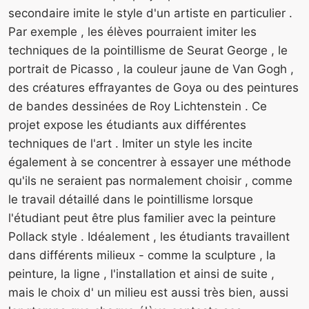
secondaire imite le style d'un artiste en particulier .
Par exemple , les élèves pourraient imiter les
techniques de la pointillisme de Seurat George , le
portrait de Picasso , la couleur jaune de Van Gogh ,
des créatures effrayantes de Goya ou des peintures
de bandes dessinées de Roy Lichtenstein . Ce
projet expose les étudiants aux différentes
techniques de l'art . Imiter un style les incite
également à se concentrer à essayer une méthode
qu'ils ne seraient pas normalement choisir , comme
le travail détaillé dans le pointillisme lorsque
l'étudiant peut être plus familier avec la peinture
Pollack style . Idéalement , les étudiants travaillent
dans différents milieux - comme la sculpture , la
peinture, la ligne , l'installation et ainsi de suite ,
mais le choix d' un milieu est aussi très bien, aussi