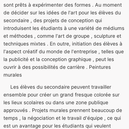
sont prêts à expérimenter des formes . Au moment
de décider sur les idées de l'art pour les élèves du
secondaire , des projets de conception qui
introduisent les étudiants à une variété de médiums
et méthodes , comme l'art de groupe , sculpture et
techniques mixtes . En outre, initiation des élèves à
l'aspect créatif du monde de l'entreprise , telles que
la publicité et la conception graphique , peut les
ouvrir à des possibilités de carrière . Peintures
murales
Les élèves du secondaire peuvent travailler
ensemble pour créer un grand fresque colorée sur
les lieux scolaires ou dans une zone publique
approuvés . Projets murales prennent beaucoup de
temps , la négociation et le travail d'équipe , ce qui
est un avantage pour les étudiants qui veulent