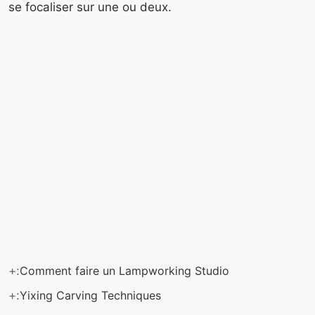
se focaliser sur une ou deux.
+:
Comment faire un Lampworking Studio
+:
Yixing Carving Techniques