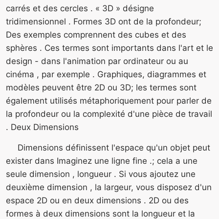
carrés et des cercles . « 3D » désigne
tridimensionnel . Formes 3D ont de la profondeur;
Des exemples comprennent des cubes et des
sphères . Ces termes sont importants dans l'art et le
design - dans l'animation par ordinateur ou au
cinéma , par exemple . Graphiques, diagrammes et
modèles peuvent être 2D ou 3D; les termes sont
également utilisés métaphoriquement pour parler de
la profondeur ou la complexité d'une pièce de travail
. Deux Dimensions
Dimensions définissent l'espace qu'un objet peut
exister dans Imaginez une ligne fine .; cela a une
seule dimension , longueur . Si vous ajoutez une
deuxième dimension , la largeur, vous disposez d'un
espace 2D ou en deux dimensions . 2D ou des
formes à deux dimensions sont la longueur et la