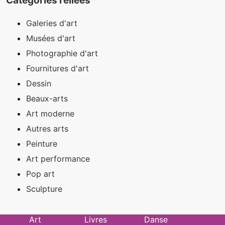
Catégories reliées
Galeries d'art
Musées d'art
Photographie d'art
Fournitures d'art
Dessin
Beaux-arts
Art moderne
Autres arts
Peinture
Art performance
Pop art
Sculpture
Art
Livres
Danse