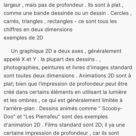
largeur , mais pas de profondeur . Ils sont à plat ,
comme une bande dessinée ou un dessin . Cercles ,
carrés, triangles , rectangles - ce sont tous les
chiffres en deux dimensions
exemples de 2D
Un graphique 2D a deux axes , généralement
appelé X et Y . la plupart des dessins . ,
photographies, peintures et livres d'images standard
sont toutes deux dimensions . Animations 2D sont à
plat; bien que l'impression de profondeur peut être
créé dans certains éléments en utilisant la lumière
et les ombres , ce qui est généralement limitée à
l'arrière-plan . Dessins animés comme " Scooby-
Doo" et "Les Pierrafeu" sont des exemples
d'animation 2D . Films standard sont 2D; il ya une
certaine impression de profondeur , car ils sont