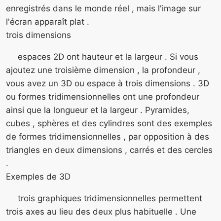
enregistrés dans le monde réel , mais l'image sur
l'écran apparaît plat .
trois dimensions
espaces 2D ont hauteur et la largeur . Si vous
ajoutez une troisième dimension , la profondeur ,
vous avez un 3D ou espace à trois dimensions . 3D
ou formes tridimensionnelles ont une profondeur
ainsi que la longueur et la largeur . Pyramides,
cubes , sphères et des cylindres sont des exemples
de formes tridimensionnelles , par opposition à des
triangles en deux dimensions , carrés et des cercles
.
Exemples de 3D ​​
trois graphiques tridimensionnelles permettent
trois axes au lieu des deux plus habituelle . Une