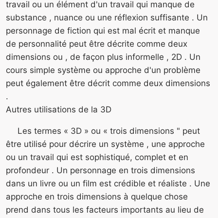
travail ou un élément d'un travail qui manque de
substance , nuance ou une réflexion suffisante . Un
personnage de fiction qui est mal écrit et manque
de personnalité peut être décrite comme deux
dimensions ou , de façon plus informelle , 2D . Un
cours simple système ou approche d'un problème
peut également être décrit comme deux dimensions
.
Autres utilisations de la 3D
Les termes « 3D » ou « trois dimensions " peut
être utilisé pour décrire un système , une approche
ou un travail qui est sophistiqué, complet et en
profondeur . Un personnage en trois dimensions
dans un livre ou un film est crédible et réaliste . Une
approche en trois dimensions à quelque chose
prend dans tous les facteurs importants au lieu de