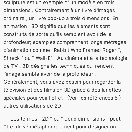
sculpture est un exemple d' un modèle en trois
dimensions . Contrairement à un livre d'images
ordinaire , un livre pop-up a trois dimensions. En
animation , 3D signifie que les éléments sont
construits de sorte qu'ils semblent avoir de la
profondeur; exemples comprennent longs métrages
d'animation comme "Rabbit Who Framed Roger ", "
Shreck " ou " Wall-E" . Au cinéma et à la technologie
de TV , 3D désigne les techniques qui rendent
l'image semble avoir de la profondeur .
Généralement, vous avez besoin pour regarder la
télévision et des films en 3D grâce à des lunettes
spéciales pour voir l'effet . (Voir les références 5 )
autres utilisations de 2D
Les termes " 2D " ou " deux dimensions " peut
être utilisé métaphoriquement pour désigner un