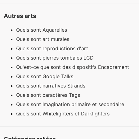
Autres arts
Quels sont Aquarelles
Quels sont art murales
Quels sont reproductions d'art
Quels sont pierres tombales LCD
Qu'est-ce que sont des dispositifs Encadrement
Quels sont Google Talks
Quels sont narratives Strands
Quels sont caractères Tags
Quels sont Imagination primaire et secondaire
Quels sont Whitelighters et Darklighters