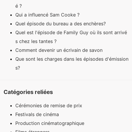
é ?
Qui a influencé Sam Cooke ?
Quel épisode du bureau a des enchères?
Quel est l'épisode de Family Guy où ils sont arrivé
s chez les tantes ?
Comment devenir un écrivain de savon
Que sont les charges dans les épisodes d'émission
s?
Catégories reliées
Cérémonies de remise de prix
Festivals de cinéma
Production cinématographique
Films étrangers