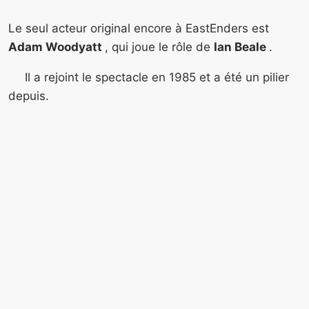
Le seul acteur original encore à EastEnders est
Adam Woodyatt
, qui joue le rôle de
Ian Beale
.
Il a rejoint le spectacle en 1985 et a été un pilier
depuis.